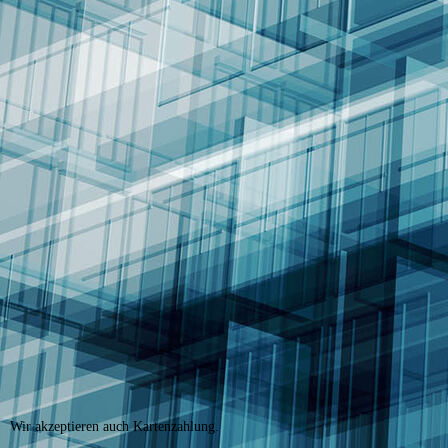
Konradshöhe
Wir akzeptieren auch Kartenzahlung.