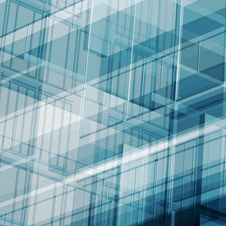
Funkturm