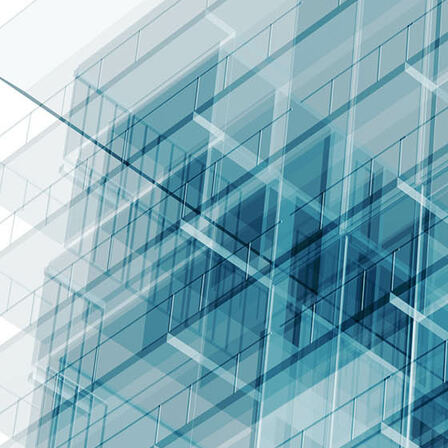
Brandenburger Tor