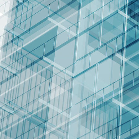
Rotes Rathaus