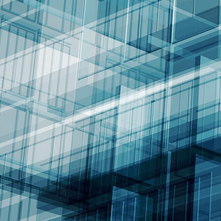
Night of lights